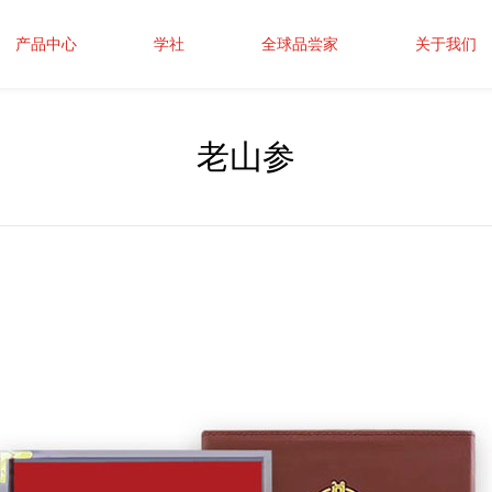
产品中心
学社
全球品尝家
关于我们
老山参